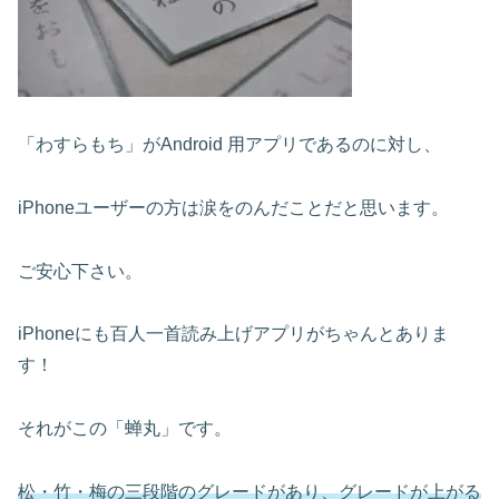
「わすらもち」がAndroid 用アプリであるのに対し、
iPhoneユーザーの方は涙をのんだことだと思います。
ご安心下さい。
iPhoneにも百人一首読み上げアプリがちゃんとありま
す！
それがこの「蝉丸」です。
松・竹・梅の三段階のグレードがあり、グレードが上がる