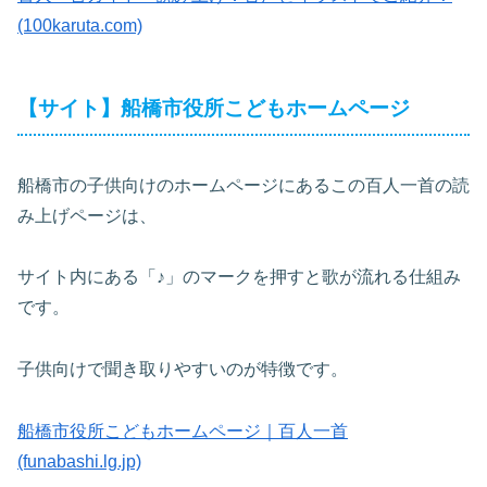
(100karuta.com)
【サイト】船橋市役所こどもホームページ
船橋市の子供向けのホームページにあるこの百人一首の読
み上げページは、
サイト内にある「♪」のマークを押すと歌が流れる仕組み
です。
子供向けで聞き取りやすいのが特徴です。
船橋市役所こどもホームページ｜百人一首
(funabashi.lg.jp)