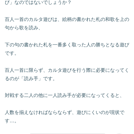
び」なのではないでしょうか？
百人一首のカルタ遊びは、絵柄の書かれた札の和歌を上の
句から歌を読み、
下の句の書かれた札を一番多く取った人の勝ちとなる遊び
です。
百人一首に限らず、カルタ遊びを行う際に必要になってく
るのが「読み手」です。
対戦する二人の他に一人読み手が必要になってくると、
人数を揃えなければならならず、遊びにくいのが現状で
す…。