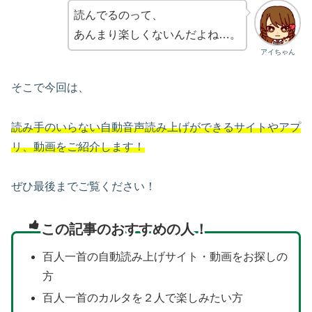
読んでるのって、
あんまり楽しくないんだよね…。
アイちゃん
そこで今回は、
読み手のいらない自動音声読み上げができるサイトやアプ
リ、動画をご紹介します！
ぜひ最後までご覧ください！
この記事のおすすめの人！
百人一首の自動読み上げサイト・動画をお探しの
方
百人一首のカルタを２人で楽しみたい方