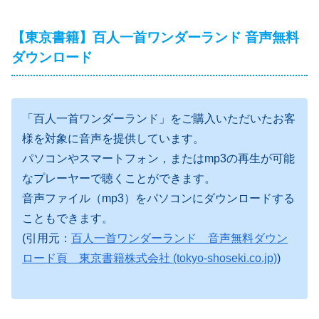
【東京書籍】百人一首ワンダーランド 音声無料
ダウンロード
「百人一首ワンダーランド」をご購入いただいたお客
様を対象に音声を提供しています。
パソコンやスマートフォン，またはmp3の再生が可能
なプレーヤーで聴くことができます。
音声ファイル（mp3）をパソコンにダウンロードする
こともできます。
(引用元：
百人一首ワンダーランド 音声無料ダウン
ロード頁 東京書籍株式会社 (tokyo-shoseki.co.jp)
)