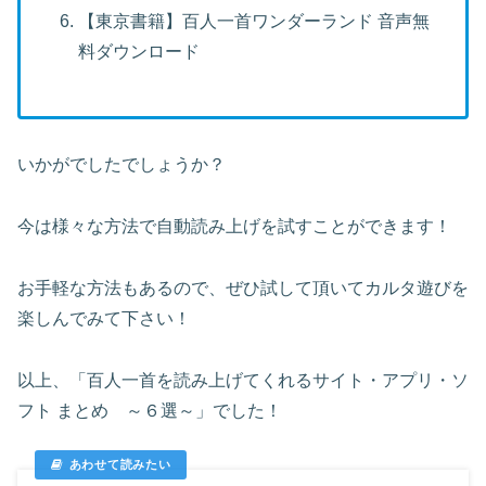
【東京書籍】百人一首ワンダーランド 音声無
料ダウンロード
いかがでしたでしょうか？
今は様々な方法で自動読み上げを試すことができます！
お手軽な方法もあるので、ぜひ試して頂いてカルタ遊びを
楽しんでみて下さい！
以上、「百人一首を読み上げてくれるサイト・アプリ・ソ
フト まとめ ～６選～」でした！