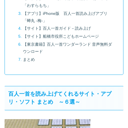
「わすらもち」
【アプリ】iPhone版 百人一首読み上げアプリ
「蝉丸 -梅-」
【サイト】百人一首ガイド－読み上げ
【サイト】船橋市役所こどもホームページ
【東京書籍】百人一首ワンダーランド 音声無料ダ
ウンロード
まとめ
百人一首を読み上げてくれるサイト・アプ
リ・ソフト まとめ ～６選～