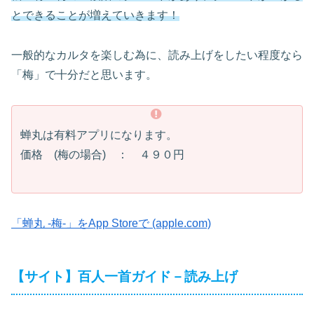
とできることが増えていきます！
一般的なカルタを楽しむ為に、読み上げをしたい程度なら
「梅」で十分だと思います。
蝉丸は有料アプリになります。
価格 (梅の場合) ： ４９０円
「蝉丸 -梅-」をApp Storeで (apple.com)
【サイト】百人一首ガイド－読み上げ