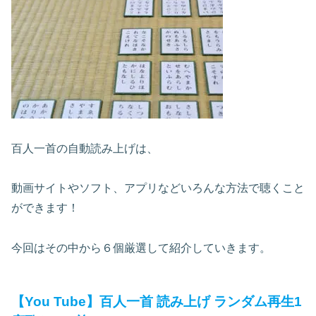
百人一首の自動読み上げは、
動画サイトやソフト、アプリなどいろんな方法で聴くこと
ができます！
今回はその中から６個厳選して紹介していきます。
【You Tube】百人一首 読み上げ ランダム再生1