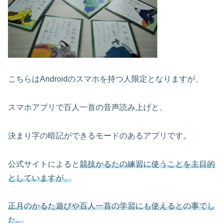
こちらはAndroidのスマホを持つ人限定となりますが、
スマホアプリで百人一首の音声読み上げと、
決まり字の暗記ができるモードのあるアプリです。
公式サイトによると
競技かるたの練習に使うことを主目的
としていますが、
正月のかるた遊びや百人一首の学習にも使えるとの事でし
た。