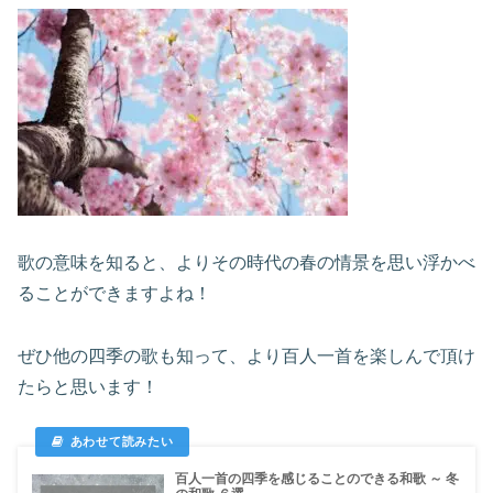
歌の意味を知ると、よりその時代の春の情景を思い浮かべ
ることができますよね！
ぜひ他の四季の歌も知って、より百人一首を楽しんで頂け
たらと思います！
百人一首の四季を感じることのできる和歌 ～ 冬