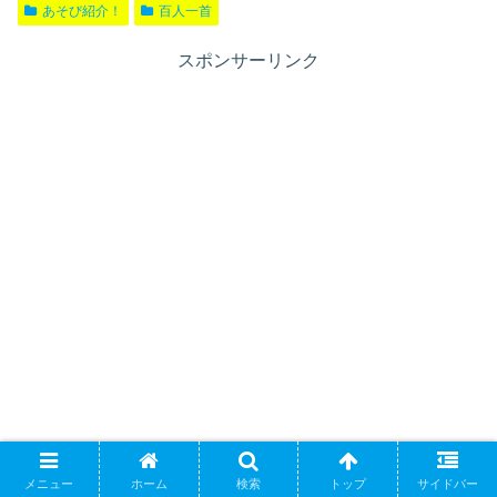
あそび紹介！
百人一首
スポンサーリンク
メニュー
ホーム
検索
トップ
サイドバー