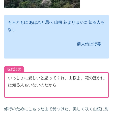
もろともに あはれと思へ 山桜 花よりほかに 知る人も
なし
前大僧正行尊
現代語訳
いっしょに愛しいと思ってくれ、山桜よ。花のほかに
は知る人もいないのだから
修行のためにこもった山で見つけた、美しく咲く山桜に対