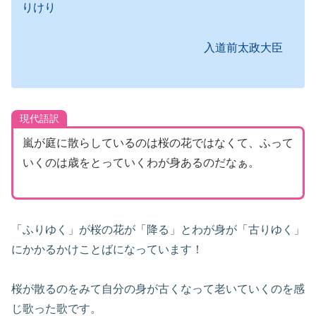
りけり
入道前太政大臣
現代語訳
嵐が庭に散らしているのは桜の花ではなくて、ふって
いくのは歳をとっていくわが身あるのだなぁ。
「ふりゆく」が桜の花が「降る」とわが身が「古りゆく」
にかかるかけことばになっています！
桜が散るのをみて自分の身が古くなって老いていくのを感
じ歌った歌です。