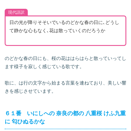
現代語訳
日の光が降りそそいでいるのどかな春の日に､どうし
て静かな心もなく､花は散っていくのだろうか
のどかな春の日にも、桜の花ははらはらと散っていってし
ます様子を寂しく感じている歌です。
歌に、は行の文字から始まる言葉を連ねており、美しい響
きを感じさせています。
６１番 いにしへの 奈良の都の 八重桜 けふ九重
に 匂ひぬるかな