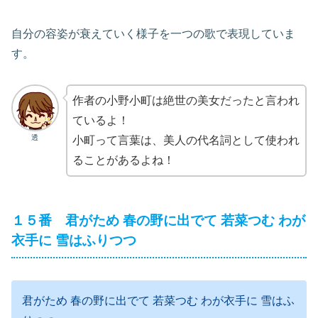
自分の容姿が衰えていく様子を一つの歌で表現していま
す。
作者の小野小町は絶世の美女だったと言われ
ているよ！
透
小町って言葉は、美人の代名詞として使われ
ることがあるよね！
１５番 君がため 春の野に出でて 若菜つむ わが
衣手に 雪はふりつつ
君がため 春の野に出でて 若菜つむ わが衣手に 雪はふ