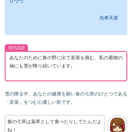
りつつ
光孝天皇
現代語訳
あなたのために春の野に出て若菜を摘む、私の着物の
袖にも雪が降り続いています｡
雪の降る中、あなたの健康を願い春の七草のひとつである
「若菜」をつむ心優しい歌です。
春の七草は薬草として食べたりしてたんだよ
ね！