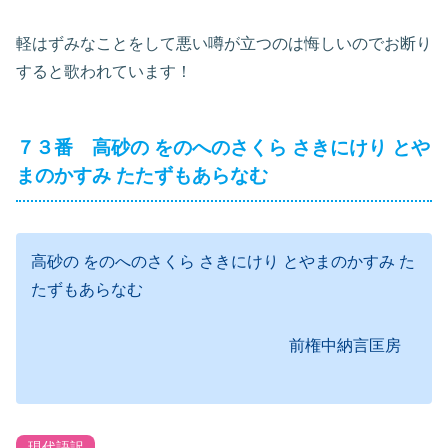
軽はずみなことをして悪い噂が立つのは悔しいのでお断り
すると歌われています！
７３番 高砂の をのへのさくら さきにけり とや
まのかすみ たたずもあらなむ
高砂の をのへのさくら さきにけり とやまのかすみ た
たずもあらなむ
前権中納言匡房
現代語訳