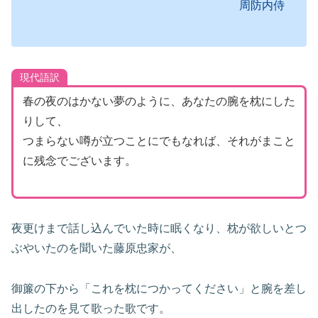
周防内侍
現代語訳
春の夜のはかない夢のように、あなたの腕を枕にした
りして、
つまらない噂が立つことにでもなれば、それがまこと
に残念でございます。
夜更けまで話し込んでいた時に眠くなり、枕が欲しいとつ
ぶやいたのを聞いた藤原忠家が、
御簾の下から「これを枕につかってください」と腕を差し
出したのを見て歌った歌です。