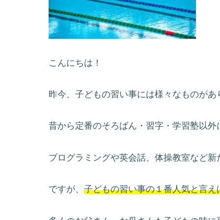
こんにちは！
昨今、子どもの習い事には様々なものがあ
昔から定番のそろばん・習字・学習塾以外
プログラミングや英会話、体操教室など新
ですが、
子どもの習い事の１番人気と言え