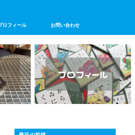
プロフィール
お問い合わせ