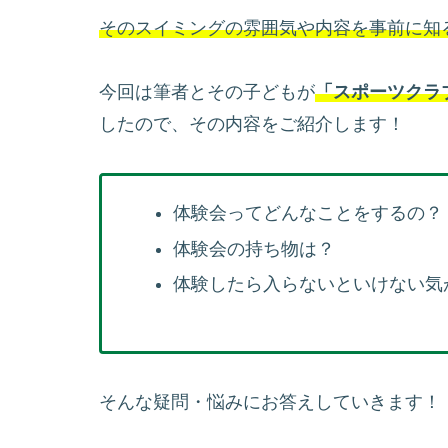
そのスイミングの雰囲気や内容を事前に知
今回は筆者とその子どもが
「スポーツクラ
したので、その内容をご紹介します！
体験会ってどんなことをするの？
体験会の持ち物は？
体験したら入らないといけない気
そんな疑問・悩みにお答えしていきます！