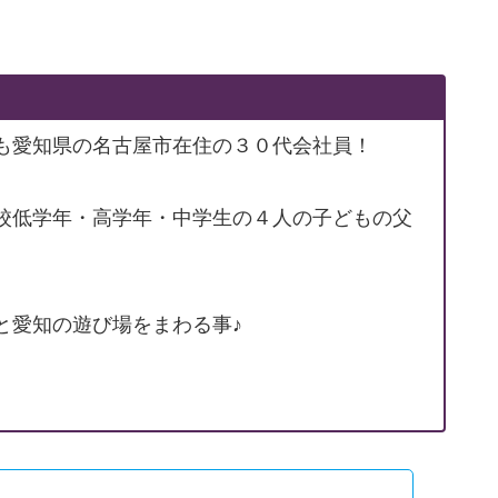
も愛知県の名古屋市在住の３０代会社員！
校低学年・高学年・中学生の４人の子どもの父
と愛知の遊び場をまわる事♪