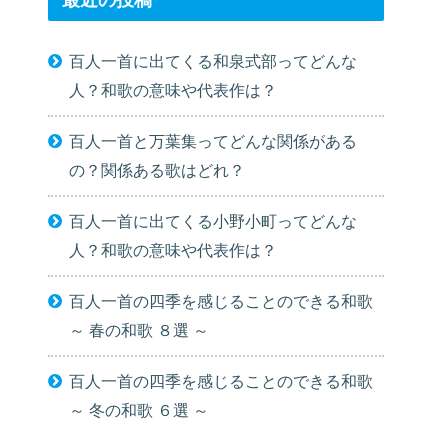
最近の投稿
百人一首に出てくる和泉式部ってどんな
人？和歌の意味や代表作は？
百人一首と万葉集ってどんな関係がある
の？関係ある歌はどれ？
百人一首に出てくる小野小町ってどんな
人？和歌の意味や代表作は？
百人一首の四季を感じることのできる和歌
～ 春の和歌 ８選 ～
百人一首の四季を感じることのできる和歌
～ 冬の和歌 ６選 ～