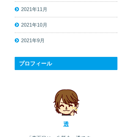
2021年11月
2021年10月
2021年9月
プロフィール
透