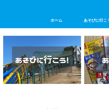
ホーム
あそびに行こ