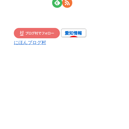
にほんブログ村