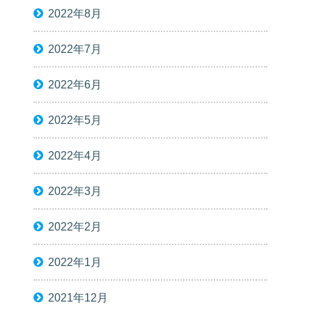
2022年8月
2022年7月
2022年6月
2022年5月
2022年4月
2022年3月
2022年2月
2022年1月
2021年12月