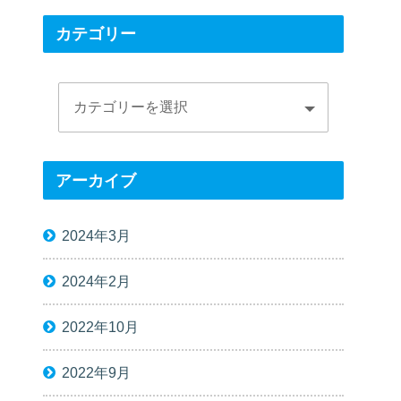
カテゴリー
アーカイブ
2024年3月
2024年2月
2022年10月
2022年9月