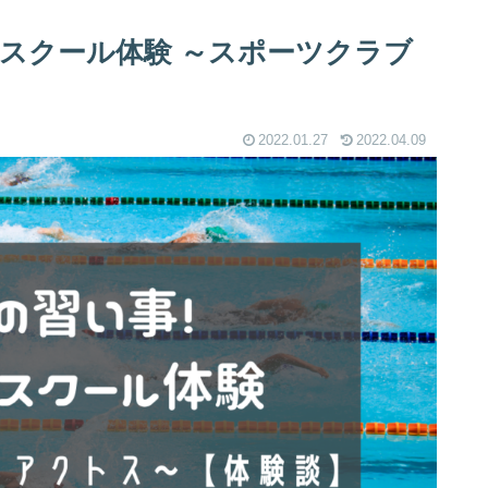
グスクール体験 ～スポーツクラブ
2022.01.27
2022.04.09