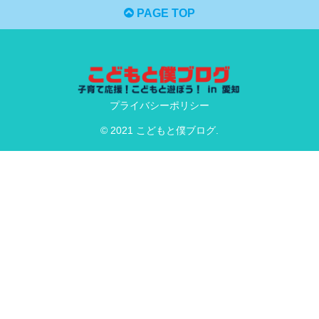
PAGE TOP
プライバシーポリシー
© 2021 こどもと僕ブログ.