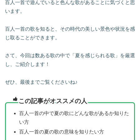
百人一首で遊んでいると色んな歌があることに気づくと思
います。
百人一首の歌を知ると、その時代の美しい景色や状況を感
じ取ることができます。
さて、今回は数ある歌の中で「夏を感じられる歌」を厳選
し、ご紹介します！
ぜひ、最後までご覧くださいね♪
この記事がオススメの人
百人一首の中で夏の歌にどんな歌があるか知りた
い方
百人一首の夏の歌の意味を知りたい方