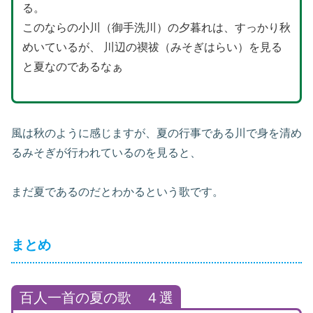
る。
このならの小川（御手洗川）の夕暮れは、すっかり秋
めいているが、 川辺の禊祓（みそぎはらい）を見る
と夏なのであるなぁ
風は秋のように感じますが、夏の行事である川で身を清め
るみそぎが行われているのを見ると、
まだ夏であるのだとわかるという歌です。
まとめ
百人一首の夏の歌 ４選