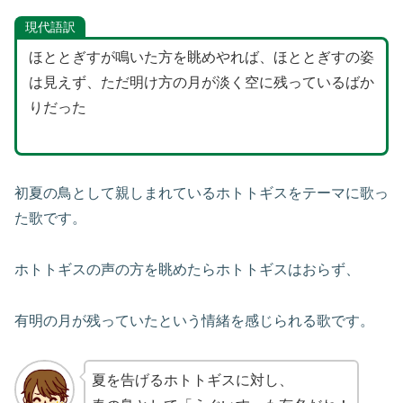
現代語訳
ほととぎすが鳴いた方を眺めやれば、ほととぎすの姿
は見えず、ただ明け方の月が淡く空に残っているばか
りだった
初夏の鳥として親しまれているホトトギスをテーマに歌っ
た歌です。
ホトトギスの声の方を眺めたらホトトギスはおらず、
有明の月が残っていたという情緒を感じられる歌です。
夏を告げるホトトギスに対し、