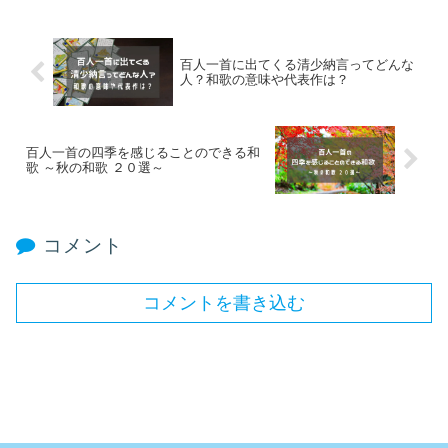
百人一首に出てくる清少納言ってどんな
人？和歌の意味や代表作は？
百人一首の四季を感じることのできる和
歌 ～秋の和歌 ２０選～
コメント
コメントを書き込む