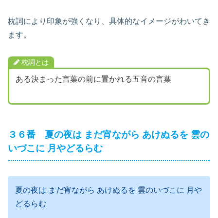
枕詞により印象が強くなり、具体的なイメージがわいてき
ます。
枕詞とは
ある決まった言葉の前に置かれる五音の言葉
３６番 夏の夜は まだ宵ながら あけぬるを 雲の
いづこに 月やどるらむ
夏の夜は まだ宵ながら あけぬるを 雲のいづこに 月や
どるらむ