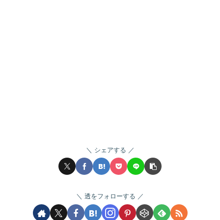
シェアする
透をフォローする