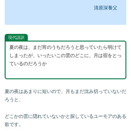
清原深養父
現代語訳
夏の夜は、まだ宵のうちだろうと思っていたら明けて
しまったが、いったいこの雲のどこに、月は宿をとっ
ているのだろうか
夏の夜はあまりに短いので、月もまだ沈み切っていないだ
ろうと、
どこかの雲に隠れていないかと探しているユーモアのある
歌です。